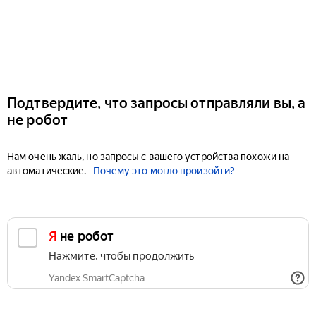
Подтвердите, что запросы отправляли вы, а
не робот
Нам очень жаль, но запросы с вашего устройства похожи на
автоматические.
Почему это могло произойти?
Я не робот
Нажмите, чтобы продолжить
Yandex SmartCaptcha