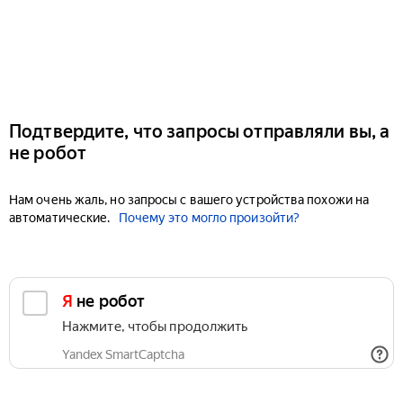
Подтвердите, что запросы отправляли вы, а
не робот
Нам очень жаль, но запросы с вашего устройства похожи на
автоматические.
Почему это могло произойти?
Я не робот
Нажмите, чтобы продолжить
Yandex SmartCaptcha