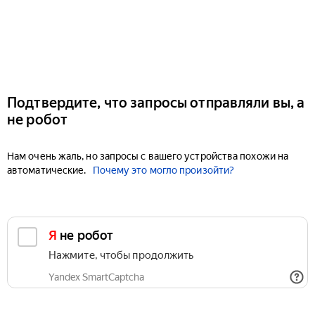
Подтвердите, что запросы отправляли вы, а
не робот
Нам очень жаль, но запросы с вашего устройства похожи на
автоматические.
Почему это могло произойти?
Я не робот
Нажмите, чтобы продолжить
Yandex SmartCaptcha