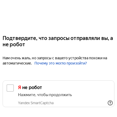
Подтвердите, что запросы отправляли вы, а
не робот
Нам очень жаль, но запросы с вашего устройства похожи на
автоматические.
Почему это могло произойти?
Я не робот
Нажмите, чтобы продолжить
Yandex SmartCaptcha