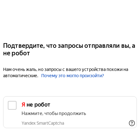
Подтвердите, что запросы отправляли вы, а
не робот
Нам очень жаль, но запросы с вашего устройства похожи на
автоматические.
Почему это могло произойти?
Я не робот
Нажмите, чтобы продолжить
Yandex SmartCaptcha