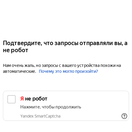
Подтвердите, что запросы отправляли вы, а
не робот
Нам очень жаль, но запросы с вашего устройства похожи на
автоматические.
Почему это могло произойти?
Я не робот
Нажмите, чтобы продолжить
Yandex SmartCaptcha