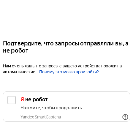
Подтвердите, что запросы отправляли вы, а
не робот
Нам очень жаль, но запросы с вашего устройства похожи на
автоматические.
Почему это могло произойти?
Я не робот
Нажмите, чтобы продолжить
Yandex SmartCaptcha