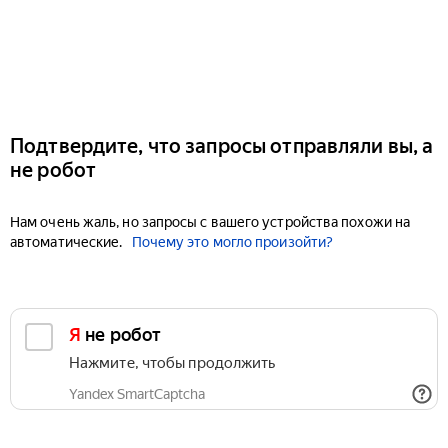
Подтвердите, что запросы отправляли вы, а
не робот
Нам очень жаль, но запросы с вашего устройства похожи на
автоматические.
Почему это могло произойти?
Я не робот
Нажмите, чтобы продолжить
Yandex SmartCaptcha