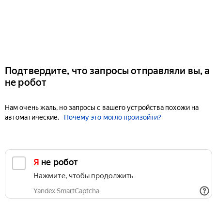
Подтвердите, что запросы отправляли вы, а
не робот
Нам очень жаль, но запросы с вашего устройства похожи на
автоматические.
Почему это могло произойти?
Я не робот
Нажмите, чтобы продолжить
Yandex SmartCaptcha