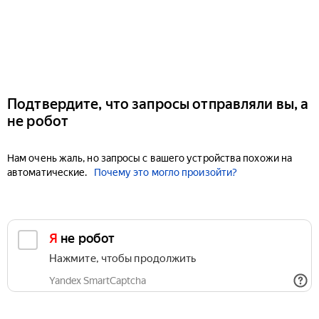
Подтвердите, что запросы отправляли вы, а
не робот
Нам очень жаль, но запросы с вашего устройства похожи на
автоматические.
Почему это могло произойти?
Я не робот
Нажмите, чтобы продолжить
Yandex SmartCaptcha