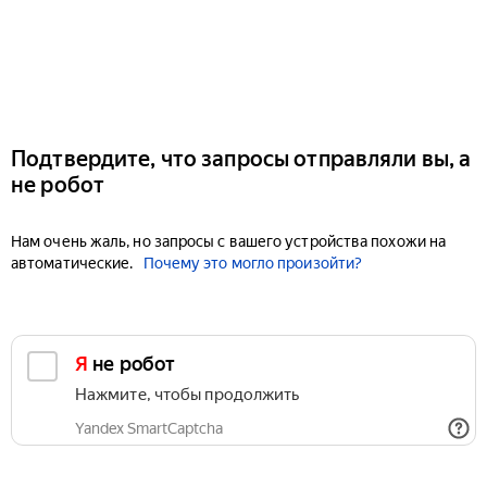
Подтвердите, что запросы отправляли вы, а
не робот
Нам очень жаль, но запросы с вашего устройства похожи на
автоматические.
Почему это могло произойти?
Я не робот
Нажмите, чтобы продолжить
Yandex SmartCaptcha