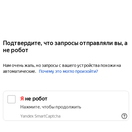
Подтвердите, что запросы отправляли вы, а
не робот
Нам очень жаль, но запросы с вашего устройства похожи на
автоматические.
Почему это могло произойти?
Я не робот
Нажмите, чтобы продолжить
Yandex SmartCaptcha