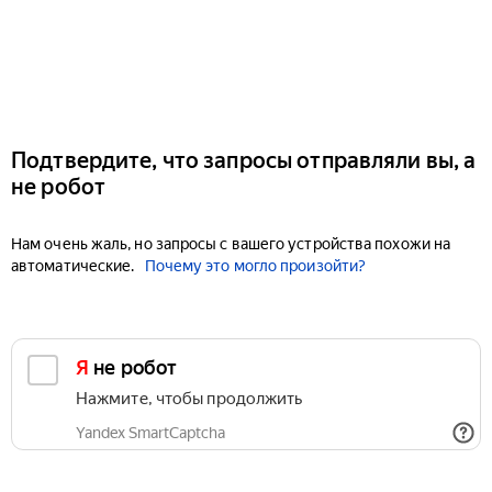
Подтвердите, что запросы отправляли вы, а
не робот
Нам очень жаль, но запросы с вашего устройства похожи на
автоматические.
Почему это могло произойти?
Я не робот
Нажмите, чтобы продолжить
Yandex SmartCaptcha