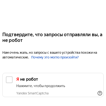
Подтвердите, что запросы отправляли вы, а
не робот
Нам очень жаль, но запросы с вашего устройства похожи на
автоматические.
Почему это могло произойти?
Я не робот
Нажмите, чтобы продолжить
Yandex SmartCaptcha