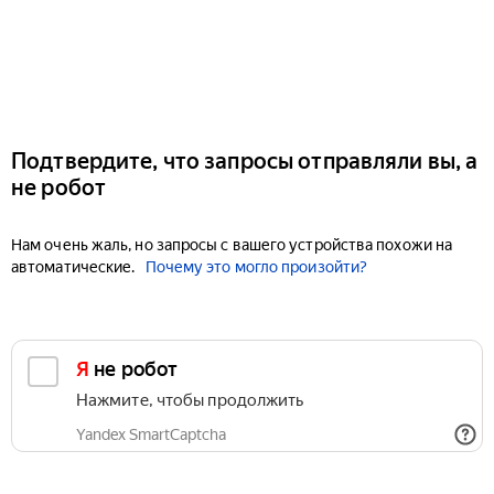
Подтвердите, что запросы отправляли вы, а
не робот
Нам очень жаль, но запросы с вашего устройства похожи на
автоматические.
Почему это могло произойти?
Я не робот
Нажмите, чтобы продолжить
Yandex SmartCaptcha