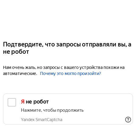
Подтвердите, что запросы отправляли вы, а
не робот
Нам очень жаль, но запросы с вашего устройства похожи на
автоматические.
Почему это могло произойти?
Я не робот
Нажмите, чтобы продолжить
Yandex SmartCaptcha