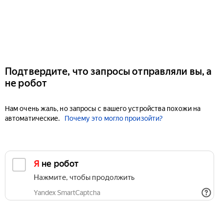
Подтвердите, что запросы отправляли вы, а
не робот
Нам очень жаль, но запросы с вашего устройства похожи на
автоматические.
Почему это могло произойти?
Я не робот
Нажмите, чтобы продолжить
Yandex SmartCaptcha