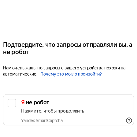
Подтвердите, что запросы отправляли вы, а
не робот
Нам очень жаль, но запросы с вашего устройства похожи на
автоматические.
Почему это могло произойти?
Я не робот
Нажмите, чтобы продолжить
Yandex SmartCaptcha