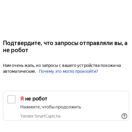
Подтвердите, что запросы отправляли вы, а
не робот
Нам очень жаль, но запросы с вашего устройства похожи на
автоматические.
Почему это могло произойти?
Я не робот
Нажмите, чтобы продолжить
Yandex SmartCaptcha