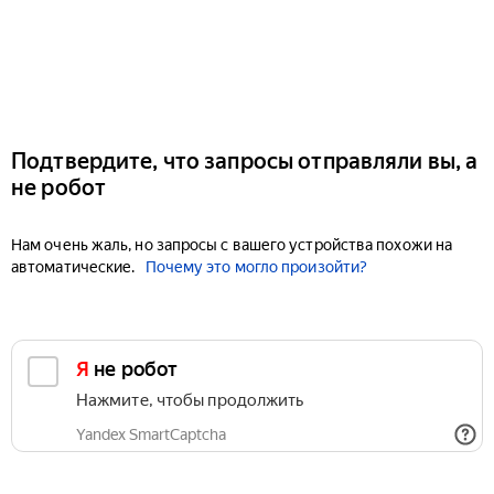
Подтвердите, что запросы отправляли вы, а
не робот
Нам очень жаль, но запросы с вашего устройства похожи на
автоматические.
Почему это могло произойти?
Я не робот
Нажмите, чтобы продолжить
Yandex SmartCaptcha