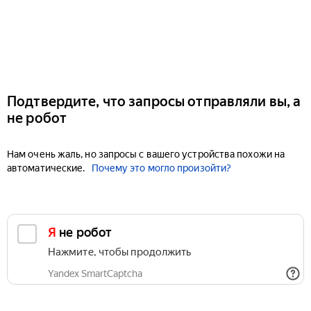
Подтвердите, что запросы отправляли вы, а
не робот
Нам очень жаль, но запросы с вашего устройства похожи на
автоматические.
Почему это могло произойти?
Я не робот
Нажмите, чтобы продолжить
Yandex SmartCaptcha