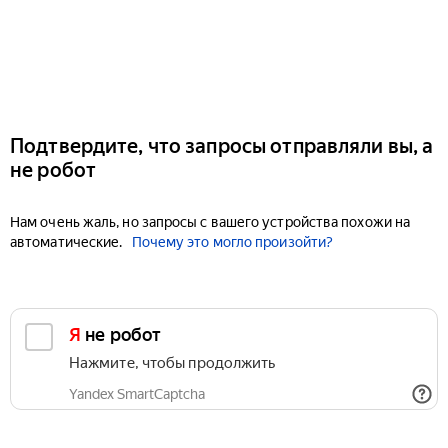
Подтвердите, что запросы отправляли вы, а
не робот
Нам очень жаль, но запросы с вашего устройства похожи на
автоматические.
Почему это могло произойти?
Я не робот
Нажмите, чтобы продолжить
Yandex SmartCaptcha