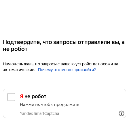
Подтвердите, что запросы отправляли вы, а
не робот
Нам очень жаль, но запросы с вашего устройства похожи на
автоматические.
Почему это могло произойти?
Я не робот
Нажмите, чтобы продолжить
Yandex SmartCaptcha