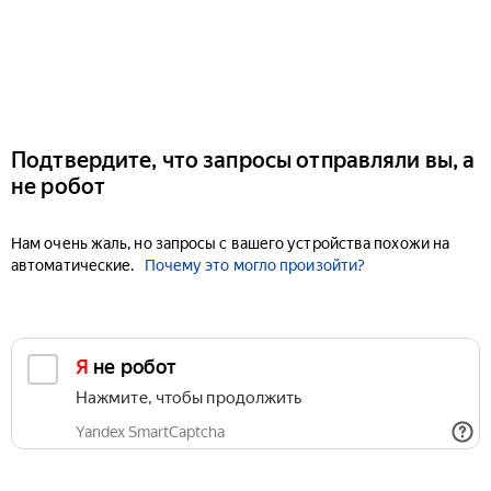
Подтвердите, что запросы отправляли вы, а
не робот
Нам очень жаль, но запросы с вашего устройства похожи на
автоматические.
Почему это могло произойти?
Я не робот
Нажмите, чтобы продолжить
Yandex SmartCaptcha