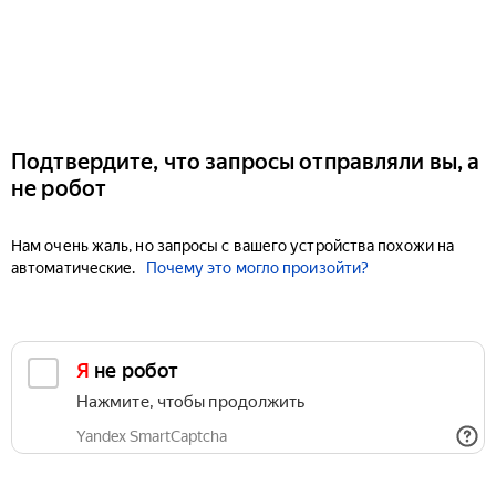
Подтвердите, что запросы отправляли вы, а
не робот
Нам очень жаль, но запросы с вашего устройства похожи на
автоматические.
Почему это могло произойти?
Я не робот
Нажмите, чтобы продолжить
Yandex SmartCaptcha