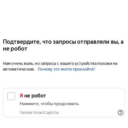
Подтвердите, что запросы отправляли вы, а
не робот
Нам очень жаль, но запросы с вашего устройства похожи на
автоматические.
Почему это могло произойти?
Я не робот
Нажмите, чтобы продолжить
Yandex SmartCaptcha