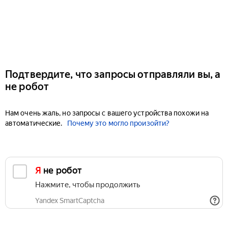
Подтвердите, что запросы отправляли вы, а
не робот
Нам очень жаль, но запросы с вашего устройства похожи на
автоматические.
Почему это могло произойти?
Я не робот
Нажмите, чтобы продолжить
Yandex SmartCaptcha