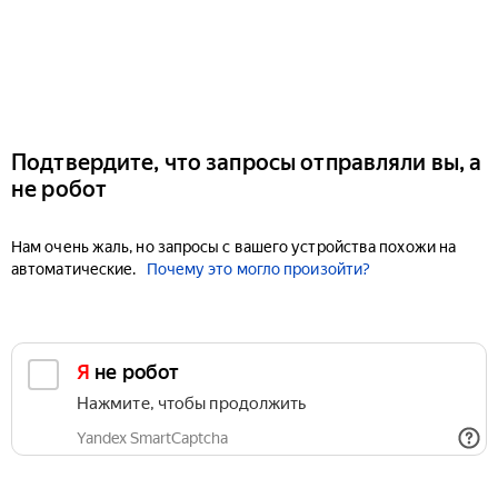
Подтвердите, что запросы отправляли вы, а
не робот
Нам очень жаль, но запросы с вашего устройства похожи на
автоматические.
Почему это могло произойти?
Я не робот
Нажмите, чтобы продолжить
Yandex SmartCaptcha