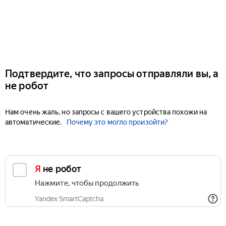
Подтвердите, что запросы отправляли вы, а
не робот
Нам очень жаль, но запросы с вашего устройства похожи на
автоматические.
Почему это могло произойти?
Я не робот
Нажмите, чтобы продолжить
Yandex SmartCaptcha