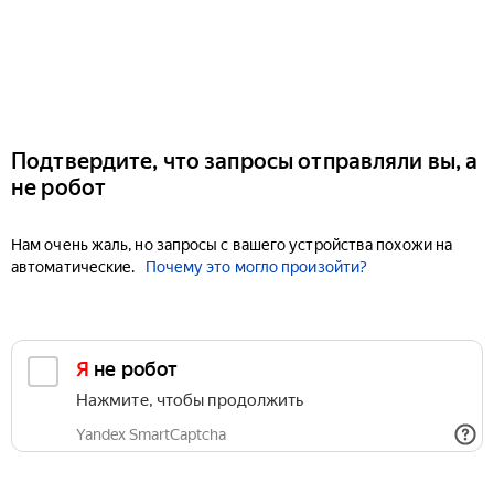
Подтвердите, что запросы отправляли вы, а
не робот
Нам очень жаль, но запросы с вашего устройства похожи на
автоматические.
Почему это могло произойти?
Я не робот
Нажмите, чтобы продолжить
Yandex SmartCaptcha