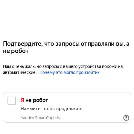
Подтвердите, что запросы отправляли вы, а
не робот
Нам очень жаль, но запросы с вашего устройства похожи на
автоматические.
Почему это могло произойти?
Я не робот
Нажмите, чтобы продолжить
Yandex SmartCaptcha