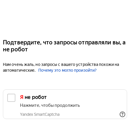
Подтвердите, что запросы отправляли вы, а
не робот
Нам очень жаль, но запросы с вашего устройства похожи на
автоматические.
Почему это могло произойти?
Я не робот
Нажмите, чтобы продолжить
Yandex SmartCaptcha