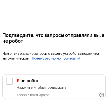
Подтвердите, что запросы отправляли вы, а
не робот
Нам очень жаль, но запросы с вашего устройства похожи на
автоматические.
Почему это могло произойти?
Я не робот
Нажмите, чтобы продолжить
Yandex SmartCaptcha