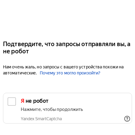
Подтвердите, что запросы отправляли вы, а
не робот
Нам очень жаль, но запросы с вашего устройства похожи на
автоматические.
Почему это могло произойти?
Я не робот
Нажмите, чтобы продолжить
Yandex SmartCaptcha