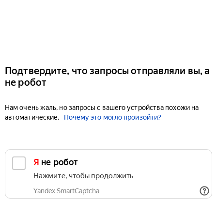
Подтвердите, что запросы отправляли вы, а
не робот
Нам очень жаль, но запросы с вашего устройства похожи на
автоматические.
Почему это могло произойти?
Я не робот
Нажмите, чтобы продолжить
Yandex SmartCaptcha