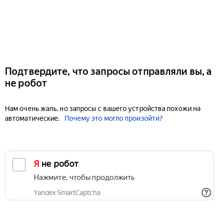
Подтвердите, что запросы отправляли вы, а
не робот
Нам очень жаль, но запросы с вашего устройства похожи на
автоматические.
Почему это могло произойти?
Я не робот
Нажмите, чтобы продолжить
Yandex SmartCaptcha