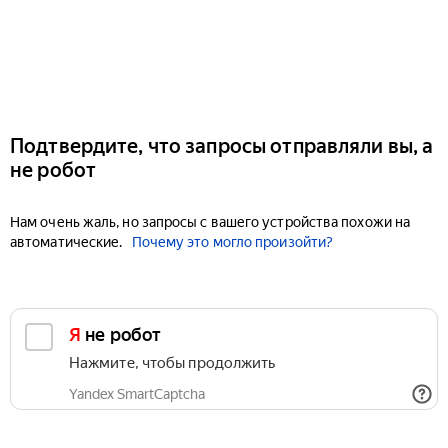
Подтвердите, что запросы отправляли вы, а
не робот
Нам очень жаль, но запросы с вашего устройства похожи на
автоматические.
Почему это могло произойти?
Я не робот
Нажмите, чтобы продолжить
Yandex SmartCaptcha