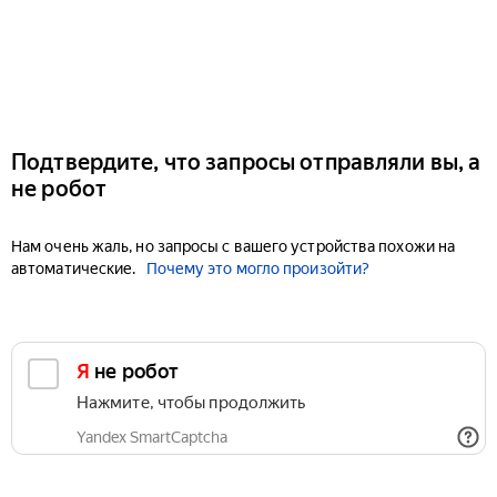
Подтвердите, что запросы отправляли вы, а
не робот
Нам очень жаль, но запросы с вашего устройства похожи на
автоматические.
Почему это могло произойти?
Я не робот
Нажмите, чтобы продолжить
Yandex SmartCaptcha