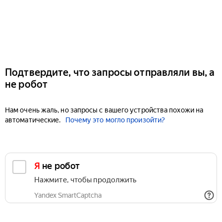
Подтвердите, что запросы отправляли вы, а
не робот
Нам очень жаль, но запросы с вашего устройства похожи на
автоматические.
Почему это могло произойти?
Я не робот
Нажмите, чтобы продолжить
Yandex SmartCaptcha