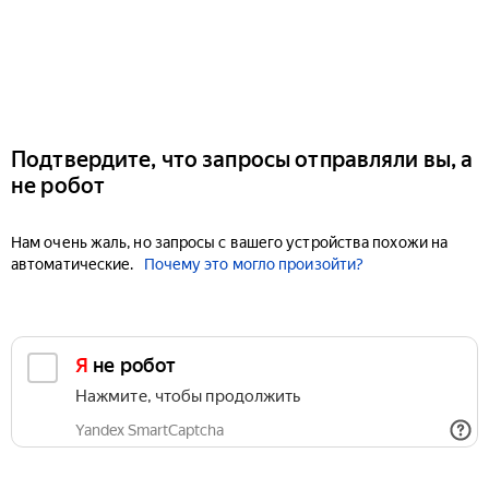
Подтвердите, что запросы отправляли вы, а
не робот
Нам очень жаль, но запросы с вашего устройства похожи на
автоматические.
Почему это могло произойти?
Я не робот
Нажмите, чтобы продолжить
Yandex SmartCaptcha