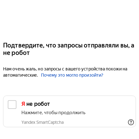
Подтвердите, что запросы отправляли вы, а
не робот
Нам очень жаль, но запросы с вашего устройства похожи на
автоматические.
Почему это могло произойти?
Я не робот
Нажмите, чтобы продолжить
Yandex SmartCaptcha