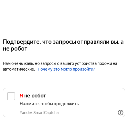
Подтвердите, что запросы отправляли вы, а
не робот
Нам очень жаль, но запросы с вашего устройства похожи на
автоматические.
Почему это могло произойти?
Я не робот
Нажмите, чтобы продолжить
Yandex SmartCaptcha