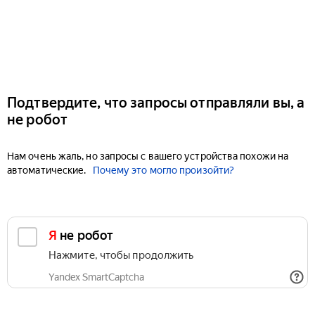
Подтвердите, что запросы отправляли вы, а
не робот
Нам очень жаль, но запросы с вашего устройства похожи на
автоматические.
Почему это могло произойти?
Я не робот
Нажмите, чтобы продолжить
Yandex SmartCaptcha