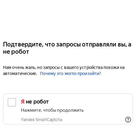
Подтвердите, что запросы отправляли вы, а
не робот
Нам очень жаль, но запросы с вашего устройства похожи на
автоматические.
Почему это могло произойти?
Я не робот
Нажмите, чтобы продолжить
Yandex SmartCaptcha