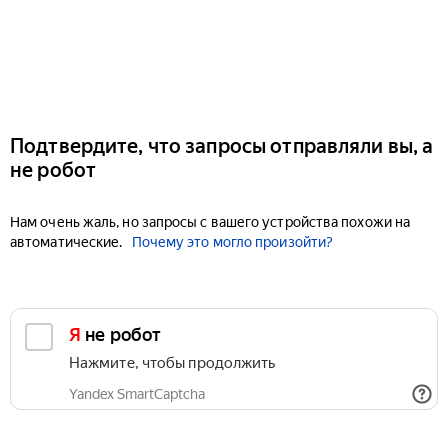
Подтвердите, что запросы отправляли вы, а
не робот
Нам очень жаль, но запросы с вашего устройства похожи на
автоматические.
Почему это могло произойти?
Я не робот
Нажмите, чтобы продолжить
Yandex SmartCaptcha