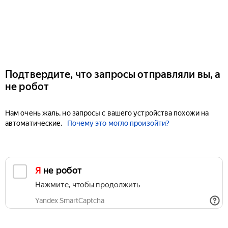
Подтвердите, что запросы отправляли вы, а
не робот
Нам очень жаль, но запросы с вашего устройства похожи на
автоматические.
Почему это могло произойти?
Я не робот
Нажмите, чтобы продолжить
Yandex SmartCaptcha