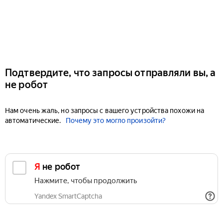
Подтвердите, что запросы отправляли вы, а
не робот
Нам очень жаль, но запросы с вашего устройства похожи на
автоматические.
Почему это могло произойти?
Я не робот
Нажмите, чтобы продолжить
Yandex SmartCaptcha