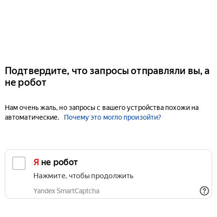
Подтвердите, что запросы отправляли вы, а
не робот
Нам очень жаль, но запросы с вашего устройства похожи на
автоматические.
Почему это могло произойти?
Я не робот
Нажмите, чтобы продолжить
Yandex SmartCaptcha