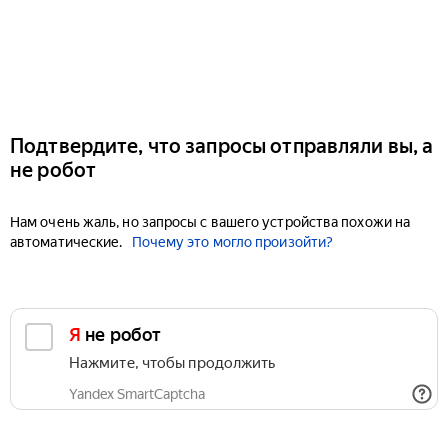
Подтвердите, что запросы отправляли вы, а
не робот
Нам очень жаль, но запросы с вашего устройства похожи на
автоматические.
Почему это могло произойти?
Я не робот
Нажмите, чтобы продолжить
Yandex SmartCaptcha