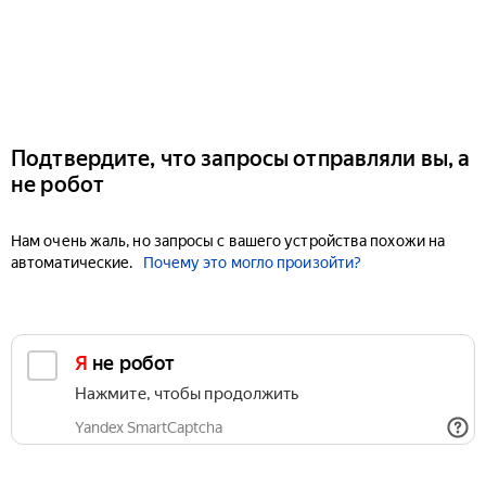
Подтвердите, что запросы отправляли вы, а
не робот
Нам очень жаль, но запросы с вашего устройства похожи на
автоматические.
Почему это могло произойти?
Я не робот
Нажмите, чтобы продолжить
Yandex SmartCaptcha